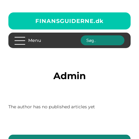
FINANSGUIDERNE.
dk
Menu
admin
The author has no published articles yet