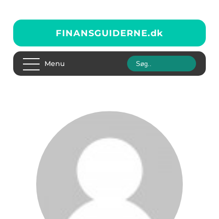
FINANSGUIDERNE.
dk
Menu