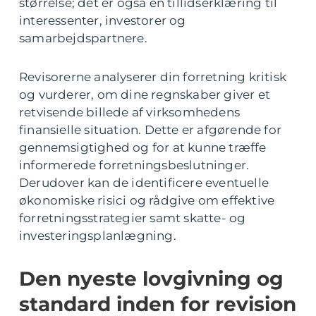
størrelse; det er også en tillidserklæring til
interessenter, investorer og
samarbejdspartnere.
Revisorerne analyserer din forretning kritisk
og vurderer, om dine regnskaber giver et
retvisende billede af virksomhedens
finansielle situation. Dette er afgørende for
gennemsigtighed og for at kunne træffe
informerede forretningsbeslutninger.
Derudover kan de identificere eventuelle
økonomiske risici og rådgive om effektive
forretningsstrategier samt skatte- og
investeringsplanlægning.
Den nyeste lovgivning og
standard inden for revision