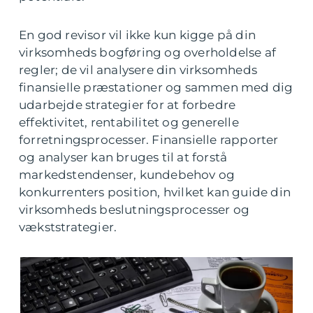
En god revisor vil ikke kun kigge på din
virksomheds bogføring og overholdelse af
regler; de vil analysere din virksomheds
finansielle præstationer og sammen med dig
udarbejde strategier for at forbedre
effektivitet, rentabilitet og generelle
forretningsprocesser. Finansielle rapporter
og analyser kan bruges til at forstå
markedstendenser, kundebehov og
konkurrenters position, hvilket kan guide din
virksomheds beslutningsprocesser og
vækststrategier.