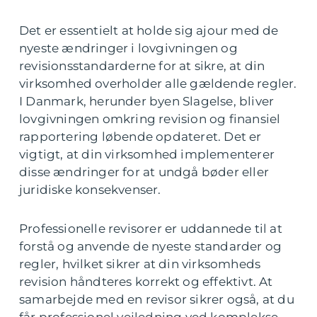
Det er essentielt at holde sig ajour med de
nyeste ændringer i lovgivningen og
revisionsstandarderne for at sikre, at din
virksomhed overholder alle gældende regler.
I Danmark, herunder byen Slagelse, bliver
lovgivningen omkring revision og finansiel
rapportering løbende opdateret. Det er
vigtigt, at din virksomhed implementerer
disse ændringer for at undgå bøder eller
juridiske konsekvenser.
Professionelle revisorer er uddannede til at
forstå og anvende de nyeste standarder og
regler, hvilket sikrer at din virksomheds
revision håndteres korrekt og effektivt. At
samarbejde med en revisor sikrer også, at du