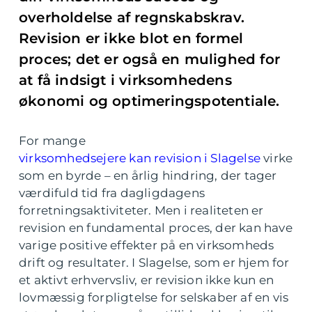
overholdelse af regnskabskrav.
Revision er ikke blot en formel
proces; det er også en mulighed for
at få indsigt i virksomhedens
økonomi og optimeringspotentiale.
For mange
virksomhedsejere kan revision i Slagelse
virke
som en byrde – en årlig hindring, der tager
værdifuld tid fra dagligdagens
forretningsaktiviteter. Men i realiteten er
revision en fundamental proces, der kan have
varige positive effekter på en virksomheds
drift og resultater. I Slagelse, som er hjem for
et aktivt erhvervsliv, er revision ikke kun en
lovmæssig forpligtelse for selskaber af en vis