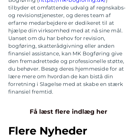
tilbyder et omfattende udvalg af regnskabs-
og revisionstjenester, og deres team af
erfarne medarbejdere er dedikeret til at
hjælpe din virksomhed med at nå sine mål.
Uanset om du har behov for revision,
bogføring, skatterådgivning eller anden
finansiel assistance, kan MK Bogføring give
den fremadrettede og professionelle støtte,
du behøver. Besøg deres hjemmeside for at
lære mere om hvordan de kan bistå din
forretning i Slagelse med at skabe en stærk
finansiel fremtid.
Få læst flere indlæg her
Flere Nyheder