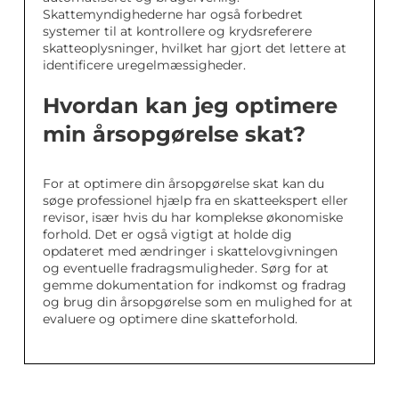
Skattemyndighederne har også forbedret
systemer til at kontrollere og krydsreferere
skatteoplysninger, hvilket har gjort det lettere at
identificere uregelmæssigheder.
Hvordan kan jeg optimere
min årsopgørelse skat?
For at optimere din årsopgørelse skat kan du
søge professionel hjælp fra en skatteekspert eller
revisor, især hvis du har komplekse økonomiske
forhold. Det er også vigtigt at holde dig
opdateret med ændringer i skattelovgivningen
og eventuelle fradragsmuligheder. Sørg for at
gemme dokumentation for indkomst og fradrag
og brug din årsopgørelse som en mulighed for at
evaluere og optimere dine skatteforhold.