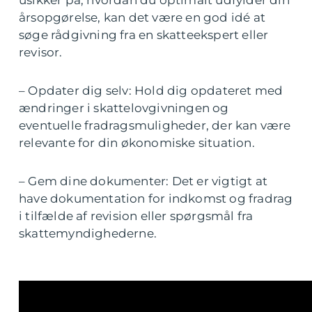
årsopgørelse, kan det være en god idé at
søge rådgivning fra en skatteekspert eller
revisor.
– Opdater dig selv: Hold dig opdateret med
ændringer i skattelovgivningen og
eventuelle fradragsmuligheder, der kan være
relevante for din økonomiske situation.
– Gem dine dokumenter: Det er vigtigt at
have dokumentation for indkomst og fradrag
i tilfælde af revision eller spørgsmål fra
skattemyndighederne.