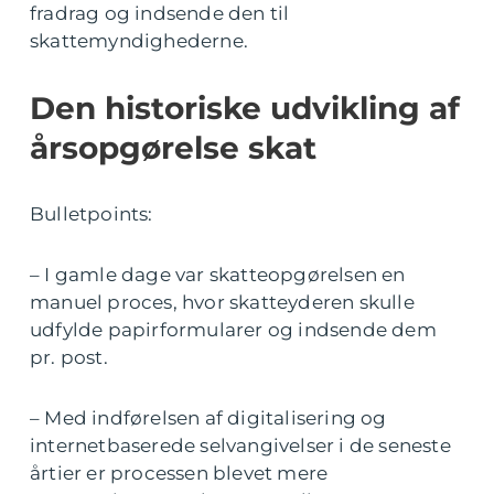
fradrag og indsende den til
skattemyndighederne.
Den historiske udvikling af
årsopgørelse skat
Bulletpoints:
– I gamle dage var skatteopgørelsen en
manuel proces, hvor skatteyderen skulle
udfylde papirformularer og indsende dem
pr. post.
– Med indførelsen af digitalisering og
internetbaserede selvangivelser i de seneste
årtier er processen blevet mere