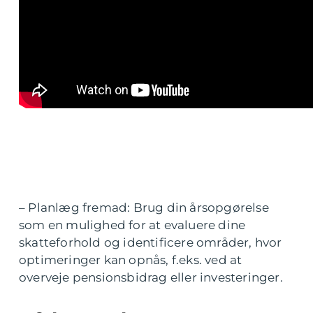
– Planlæg fremad: Brug din årsopgørelse
som en mulighed for at evaluere dine
skatteforhold og identificere områder, hvor
optimeringer kan opnås, f.eks. ved at
overveje pensionsbidrag eller investeringer.