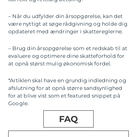
– Når du udfylder din årsopgørelse, kan det
være nyttigt at søge rådgivning og holde dig
opdateret med ændringer i skattereglerne.
– Brug din årsopgørelse som et redskab til at
evaluere og optimere dine skatteforhold for
at opnå størst mulig økonomisk fordel.
*Artiklen skal have en grundig indledning og
afslutning for at opnå større sandsynlighed
for at blive vist som et featured snippet på
Google.
FAQ