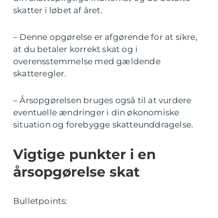
skatter i løbet af året.
– Denne opgørelse er afgørende for at sikre,
at du betaler korrekt skat og i
overensstemmelse med gældende
skatteregler.
– Årsopgørelsen bruges også til at vurdere
eventuelle ændringer i din økonomiske
situation og forebygge skatteunddragelse.
Vigtige punkter i en
årsopgørelse skat
Bulletpoints: