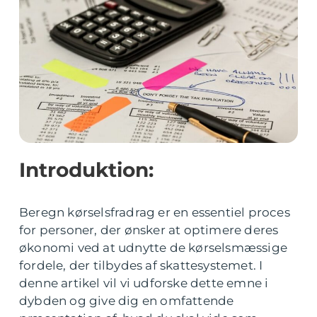
Introduktion:
Beregn kørselsfradrag er en essentiel proces
for personer, der ønsker at optimere deres
økonomi ved at udnytte de kørselsmæssige
fordele, der tilbydes af skattesystemet. I
denne artikel vil vi udforske dette emne i
dybden og give dig en omfattende