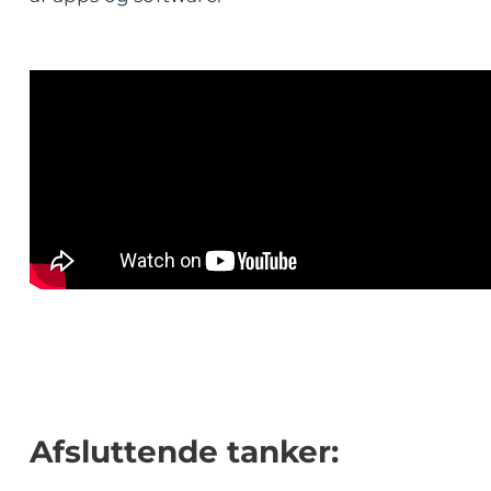
Afsluttende tanker: