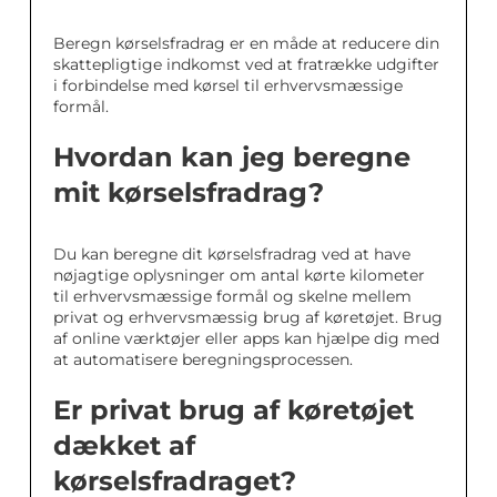
Beregn kørselsfradrag er en måde at reducere din
skattepligtige indkomst ved at fratrække udgifter
i forbindelse med kørsel til erhvervsmæssige
formål.
Hvordan kan jeg beregne
mit kørselsfradrag?
Du kan beregne dit kørselsfradrag ved at have
nøjagtige oplysninger om antal kørte kilometer
til erhvervsmæssige formål og skelne mellem
privat og erhvervsmæssig brug af køretøjet. Brug
af online værktøjer eller apps kan hjælpe dig med
at automatisere beregningsprocessen.
Er privat brug af køretøjet
dækket af
kørselsfradraget?