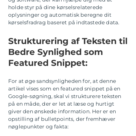
holde styr på dine kørselsrelaterede
oplysninger og automatisk beregne dit
kørselsfradrag baseret på indtastede data.
Strukturering af Teksten til
Bedre Synlighed som
Featured Snippet:
For at øge sandsynligheden for, at denne
artikel vises som en featured snippet på en
Google-søgning, skal vi strukturere teksten
på en måde, der er let at læse og hurtigt
giver den ønskede information. Her er en
opstilling af bulletpoints, der fremhæver
nøglepunkter og fakta: