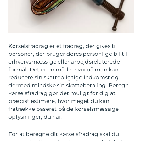
Kørselsfradrag er et fradrag, der gives til
personer, der bruger deres personlige bil til
erhvervsmæssige eller arbejdsrelaterede
formål. Det er en måde, hvorpå man kan
reducere sin skattepligtige indkomst og
dermed mindske sin skattebetaling. Beregn
kørselsfradrag gør det muligt for dig at
præcist estimere, hvor meget du kan
fratrække baseret på de kørselsmæssige
oplysninger, du har.
For at beregne dit kørselsfradrag skal du