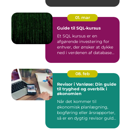
01. mar
Guide til SQL-kursus
Et SQL kursus er en
afgørende investering for
enhver, der ønsker at dykke
ned i verdenen af database...
08. feb
Revisor i Vanløse: Din guide
til tryghed og overblik i
økonomien
Når det kommer til
økonomisk planlægning,
bogføring eller årsrapporter,
så er en dygtig revisor guld...