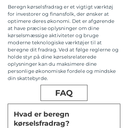
Beregn kørselsfradrag er et vigtigt værktøj
for investorer og finansfolk, der ønsker at
optimere deres økonomi. Det er afgørende
at have præcise oplysninger om dine
kørselsmæssige aktiviteter og bruge
moderne teknologiske værktøjer til at
beregne dit fradrag. Ved at følge reglerne og
holde styr på dine kørselsrelaterede
oplysninger kan du maksimere dine
personlige økonomiske fordele og mindske
din skattebyrde.
FAQ
Hvad er beregn
kørselsfradrag?