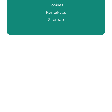
Cookies
Kontakt os
Sitemap