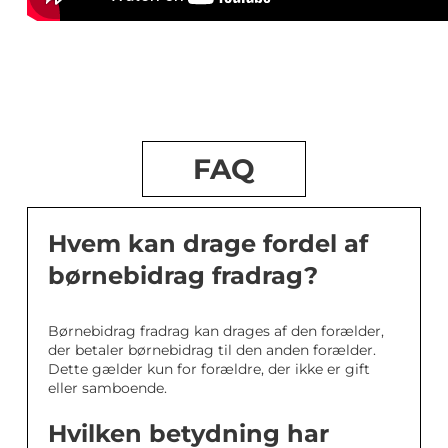
FAQ
Hvem kan drage fordel af
børnebidrag fradrag?
Børnebidrag fradrag kan drages af den forælder,
der betaler børnebidrag til den anden forælder.
Dette gælder kun for forældre, der ikke er gift
eller samboende.
Hvilken betydning har