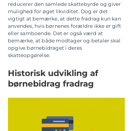
reducerer den samlede skattebyrde og giver
mulighed for øget likviditet. Dog er det
vigtigt at bemærke, at dette fradrag kun kan
anvendes, hvis børnenes forældre ikke er gift
eller samboende. Det er også værd at
bemærke, at både modtager og betaler skal
opgive børnebidraget i deres
skatteopgørelse.
Historisk udvikling af
børnebidrag fradrag