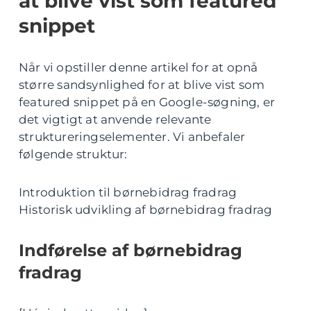
at blive vist som featured
snippet
Når vi opstiller denne artikel for at opnå
større sandsynlighed for at blive vist som
featured snippet på en Google-søgning, er
det vigtigt at anvende relevante
struktureringselementer. Vi anbefaler
følgende struktur:
Introduktion til børnebidrag fradrag
Historisk udvikling af børnebidrag fradrag
Indførelse af børnebidrag
fradrag