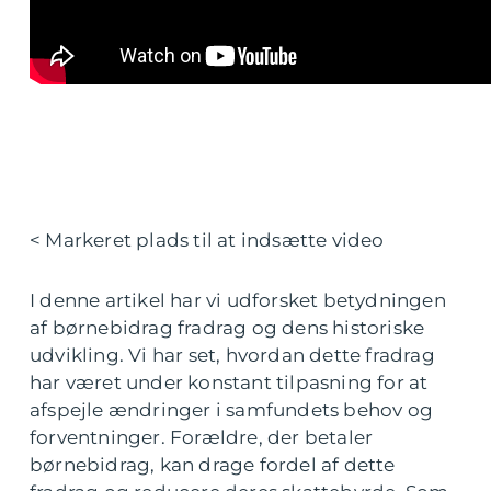
< Markeret plads til at indsætte video
I denne artikel har vi udforsket betydningen
af børnebidrag fradrag og dens historiske
udvikling. Vi har set, hvordan dette fradrag
har været under konstant tilpasning for at
afspejle ændringer i samfundets behov og
forventninger. Forældre, der betaler
børnebidrag, kan drage fordel af dette