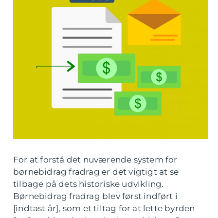
For at forstå det nuværende system for
børnebidrag fradrag er det vigtigt at se
tilbage på dets historiske udvikling.
Børnebidrag fradrag blev først indført i
[indtast år], som et tiltag for at lette byrden