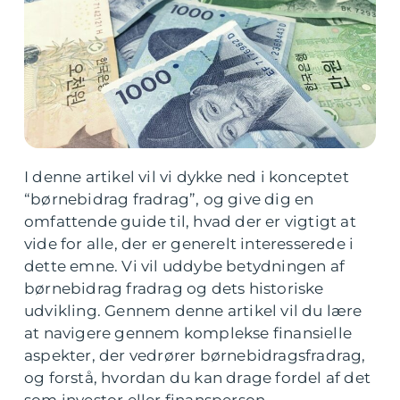
I denne artikel vil vi dykke ned i konceptet
“børnebidrag fradrag”, og give dig en
omfattende guide til, hvad der er vigtigt at
vide for alle, der er generelt interesserede i
dette emne. Vi vil uddybe betydningen af
børnebidrag fradrag og dets historiske
udvikling. Gennem denne artikel vil du lære
at navigere gennem komplekse finansielle
aspekter, der vedrører børnebidragsfradrag,
og forstå, hvordan du kan drage fordel af det