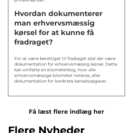
private kørsler.
Hvordan dokumenterer
man erhvervsmæssig
kørsel for at kunne få
fradraget?
For at være berettiget til fradraget skal der være
dokumentation for erhvervsmæssig kørsel. Dette
kan omfatte en kilometerbog, hvor alle
erhvervsmæssige kilometer noteres, eller
dokumentation for konkrete kørselsopgaver.
Få læst flere indlæg her
Flere Nyheder