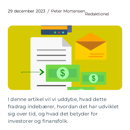
29 december 2023
Peter Mortensen
Redaktionel
I denne artikel vil vi uddybe, hvad dette
fradrag indebærer, hvordan det har udviklet
sig over tid, og hvad det betyder for
investorer og finansfolk.