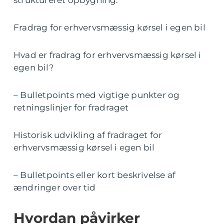
struktureret opbygning:
Fradrag for erhvervsmæssig kørsel i egen bil
Hvad er fradrag for erhvervsmæssig kørsel i
egen bil?
– Bulletpoints med vigtige punkter og
retningslinjer for fradraget
Historisk udvikling af fradraget for
erhvervsmæssig kørsel i egen bil
– Bulletpoints eller kort beskrivelse af
ændringer over tid
Hvordan påvirker