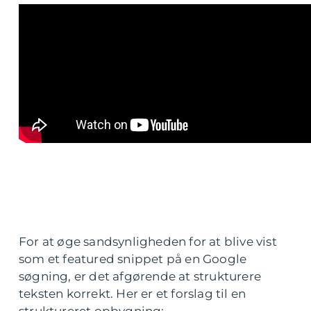
For at øge sandsynligheden for at blive vist
som et featured snippet på en Google
søgning, er det afgørende at strukturere
teksten korrekt. Her er et forslag til en