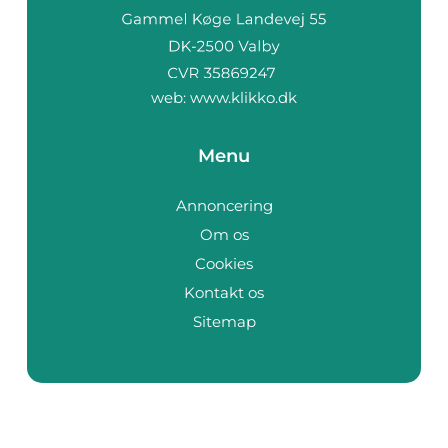
web:
www.klikko.dk
Menu
Annoncering
Om os
Cookies
Kontakt os
Sitemap