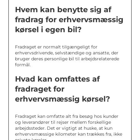
Hvem kan benytte sig af
fradrag for erhvervsmæssig
kørsel i egen bil?
Fradraget er normalt tilgængeligt for
erhvervsdrivende, selvstændige og ansatte, der
bruger deres personlige bil til arbejdsrelaterede
formål.
Hvad kan omfattes af
fradraget for
erhvervsmæssig kørsel?
Fradraget kan omfatte alt fra besøg hos kunder
og leverandører til rejser mellem forskellige
arbejdssteder. Det er vigtigt at huske, at kun
erhvervsmæssige kilometer kan trækkes fra, ikke