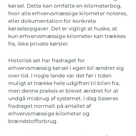
kørsel. Dette kan omfatte en kilometerbog,
hvor alle erhvervsmæssige kilometer noteres,
eller dokumentation for konkrete
kørselsopgaver. Det er vigtigt at huske, at
kun erhvervsmæssige kilometer kan trækkes
fra, ikke private kørsler.
Historisk set har fradraget for
erhvervsmæssig kørsel i egen bil ændret sig
over tid. I nogle lande var det før i tiden
muligt at trække hele udgiften til bilen fra,
men denne praksis er blevet ændret for at
undgå misbrug af systemet. I dag baseres
fradraget normalt på antallet af
erhvervsmæssige kilometer og
brændstofforbrug.