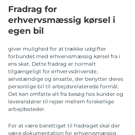
Fradrag for
erhvervsmæssig kørsel i
egen bil
giver mulighed for at trække udgifter
forbundet med erhvervsmæssig kørsel fra i
ens skat. Dette fradrag er normalt
tilgængeligt for erhvervsdrivende,
selvstændige og ansatte, der benytter deres
personlige bil til arbejdsrelaterede formål.
Det kan omfatte alt fra besøg hos kunder og
leverandører til rejser mellem forskellige
arbejdssteder.
For at være berettiget til fradraget skal der
være dokumentation for erhvervsmæssig