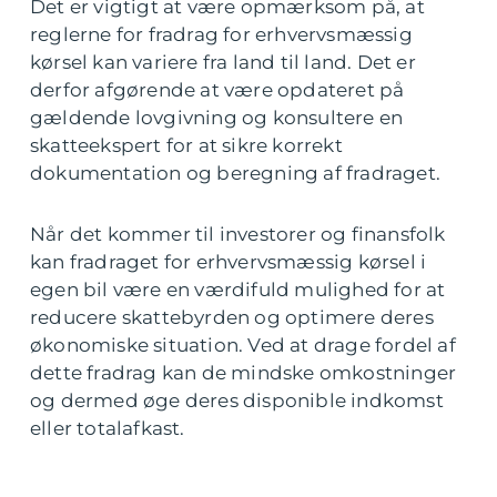
Det er vigtigt at være opmærksom på, at
reglerne for fradrag for erhvervsmæssig
kørsel kan variere fra land til land. Det er
derfor afgørende at være opdateret på
gældende lovgivning og konsultere en
skatteekspert for at sikre korrekt
dokumentation og beregning af fradraget.
Når det kommer til investorer og finansfolk
kan fradraget for erhvervsmæssig kørsel i
egen bil være en værdifuld mulighed for at
reducere skattebyrden og optimere deres
økonomiske situation. Ved at drage fordel af
dette fradrag kan de mindske omkostninger
og dermed øge deres disponible indkomst
eller totalafkast.