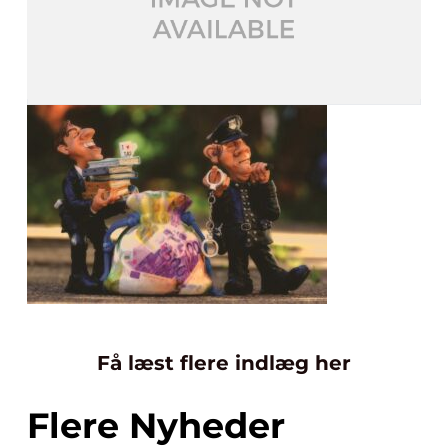
Få læst flere indlæg her
Flere Nyheder