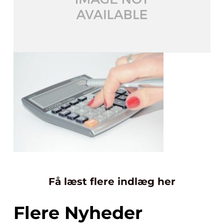
Få læst flere indlæg her
Flere Nyheder