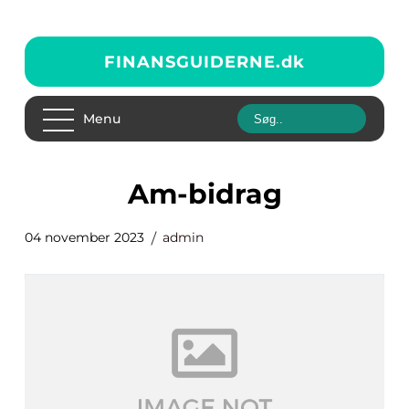
FINANSGUIDERNE.
dk
Menu
am-bidrag
04 november 2023
admin