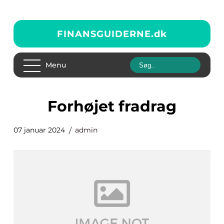
FINANSGUIDERNE.
dk
Menu
forhøjet fradrag
07 januar 2024
admin