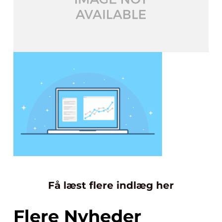
Få læst flere indlæg her
Flere Nyheder