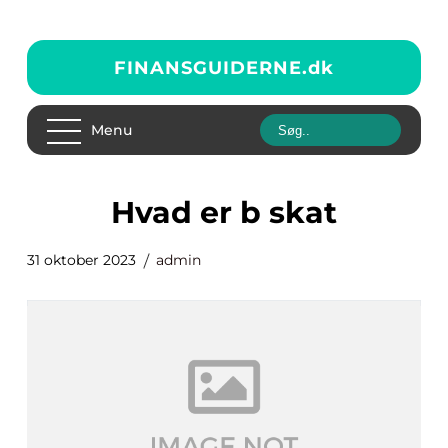
FINANSGUIDERNE.
dk
Menu
hvad er b skat
31 oktober 2023
admin