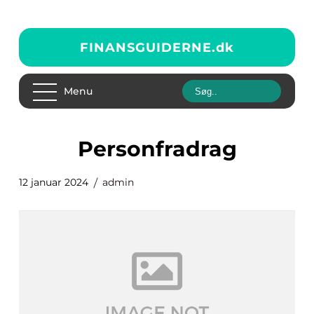
FINANSGUIDERNE.
dk
Menu
personfradrag
12 januar 2024
admin