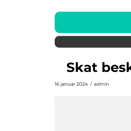
skat bes
16 januar 2024
admin