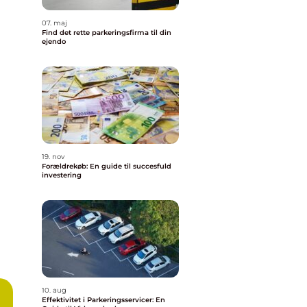
07. maj
Find det rette parkeringsfirma til din
ejendo
19. nov
Forældrekøb: En guide til succesfuld
investering
10. aug
Effektivitet i Parkeringsservicer: En