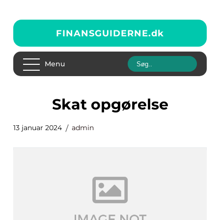
FINANSGUIDERNE.
dk
Menu
skat opgørelse
13 januar 2024
admin