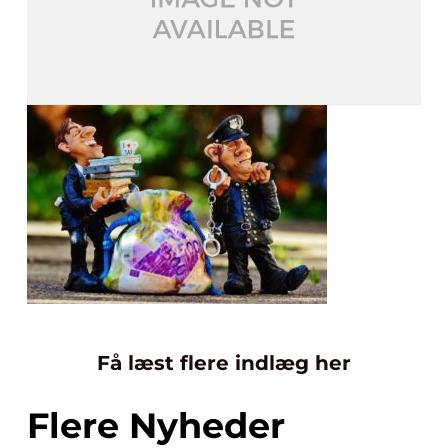
Få læst flere indlæg her
Flere Nyheder