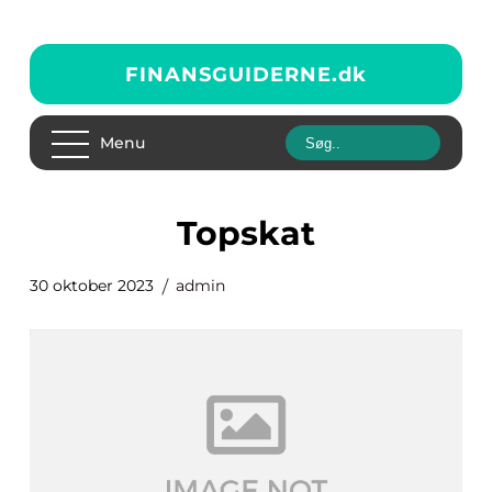
FINANSGUIDERNE.
dk
Menu
topskat
30 oktober 2023
admin