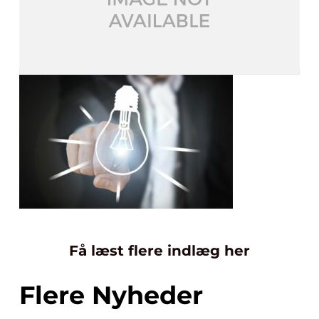
Få læst flere indlæg her
Flere Nyheder